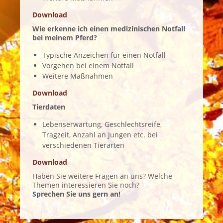
Download
Wie erkenne ich einen medizinischen Notfall
bei meinem Pferd?
Typische Anzeichen für einen Notfall
Vorgehen bei einem Notfall
Weitere Maßnahmen
Download
Tierdaten
Lebenserwartung, Geschlechtsreife,
Tragzeit, Anzahl an Jungen etc. bei
verschiedenen Tierarten
Download
Haben Sie weitere Fragen an uns? Welche
Themen interessieren Sie noch?
Sprechen Sie uns gern an!