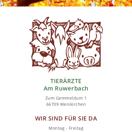
TIERÄRZTE
Am Ruwerbach
Zum Gemmeldum 1
66709 Weiskirchen
WIR SIND FÜR SIE DA
Montag - Freitag