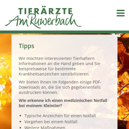
Tipps
Wir möchten interessierten Tierhaltern
Informationen an die Hand geben und Sie
beispielsweise für bestimmte
Krankheitsanzeichen sensibilisieren.
WIr bieten Ihnen im Folgenden einige PDF-
Downloads an, die Sie sich gegebenenfalls
ausdrucken können.
Wie erkenne ich einen medizinischen Notfall
bei meinem Kleintier?
Typische Anzeichen für einen Notfall
Vorgehen bei einem Notfall
Weitere Maßnahmen